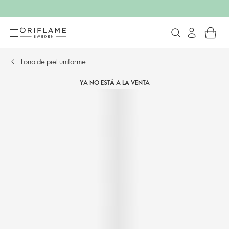
Tono de piel uniforme
YA NO ESTÁ A LA VENTA