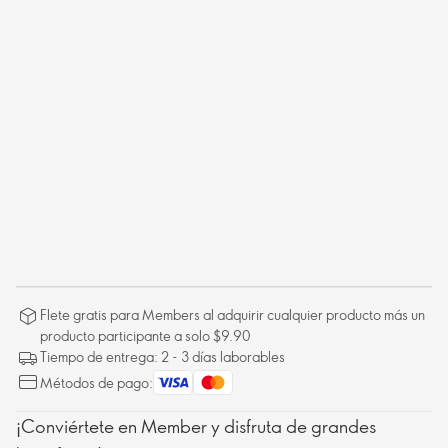
Flete gratis para Members al adquirir cualquier producto más un
producto participante a solo $9.90
Tiempo de entrega: 2 - 3 días laborables
Métodos de pago:
¡Conviértete en Member y disfruta de grandes