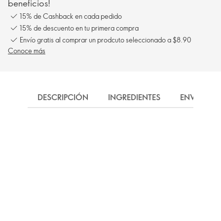
beneficios!
15% de Cashback en cada pedido
15% de descuento en tu primera compra
Envío gratis al comprar un prodcuto seleccionado a $8.90
Conoce más
DESCRIPCIÓN
INGREDIENTES
ENVÍO