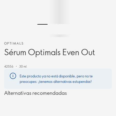
OPTIMALS
Sérum Optimals Even Out
42556
30 ml.
Este producto ya no está disponible, pero no te
preocupes: ¡tenemos alternativas estupendas!
Alternativas recomendadas