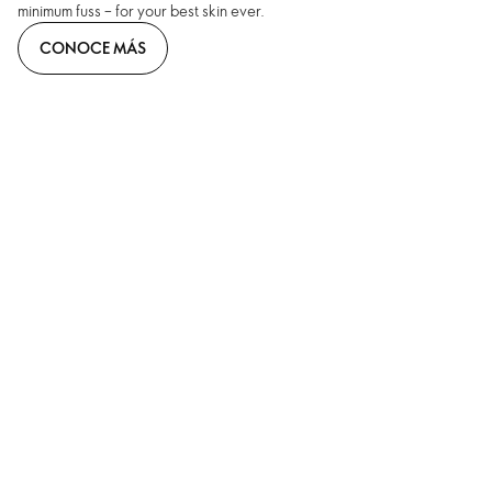
minimum fuss – for your best skin ever.
CONOCE MÁS