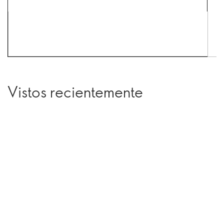
Vistos recientemente