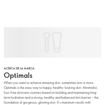
ACERCA DE LA MARCA
Optimals
When you want to achieve amazing skin, sometimes less is more.
Optimals is the easy way to happy, healthy-looking skin. Minimalist,
fuss-free skincare routines based on building and maintaining long-
term hydration and a strong, healthy and balanced skin barrier – the
foundation of gorgeous, glowing skin. It’s maximum results with