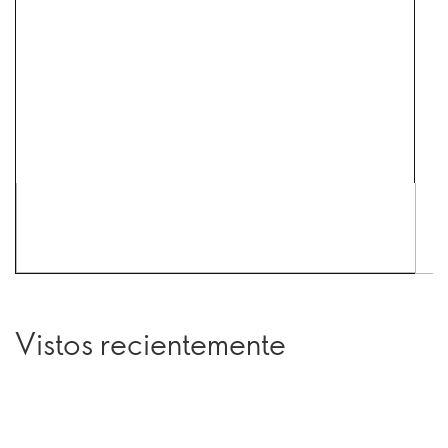
Vistos recientemente