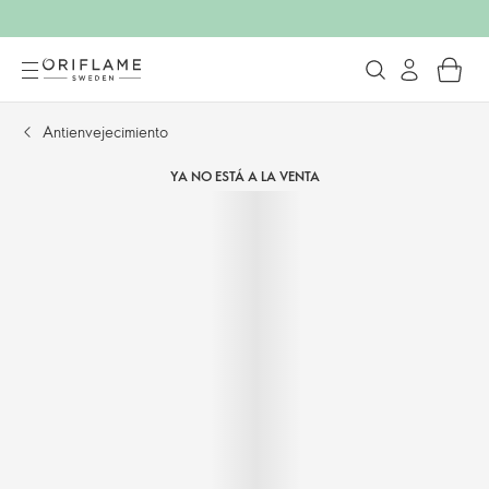
Antienvejecimiento
YA NO ESTÁ A LA VENTA