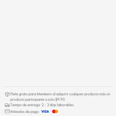
Flete gratis para Members al adquirir cualquier producto más un
producto participante a solo $9.90
Tiempo de entrega: 2 - 3 días laborables
Métodos de pago: