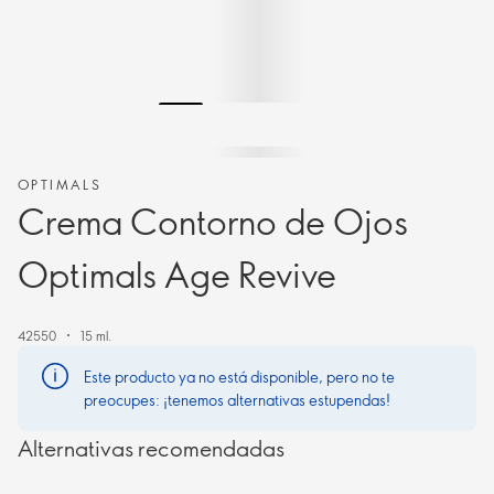
OPTIMALS
Crema Contorno de Ojos
Optimals Age Revive
42550
15 ml.
Este producto ya no está disponible, pero no te
preocupes: ¡tenemos alternativas estupendas!
Alternativas recomendadas