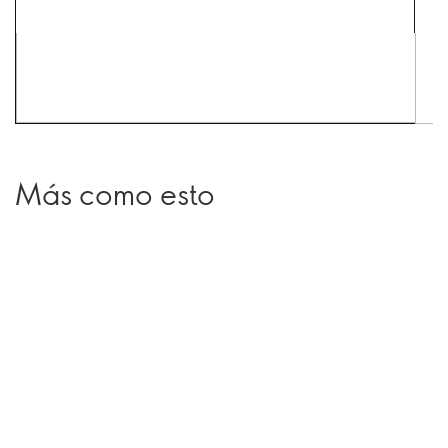
Más como esto