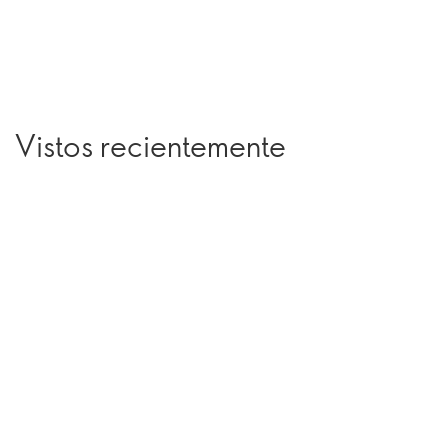
Vistos recientemente