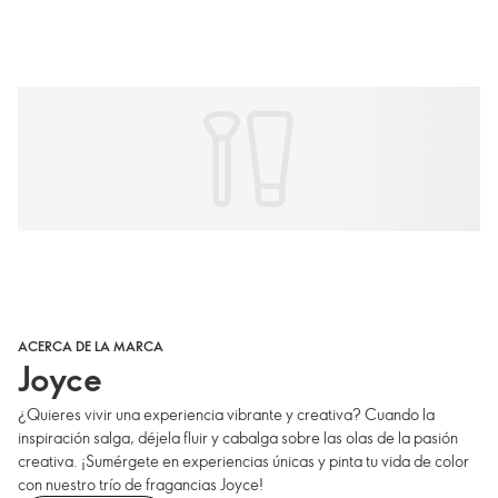
ACERCA DE LA MARCA
Joyce
¿Quieres vivir una experiencia vibrante y creativa? Cuando la
inspiración salga, déjela fluir y cabalga sobre las olas de la pasión
creativa. ¡Sumérgete en experiencias únicas y pinta tu vida de color
con nuestro trío de fragancias Joyce!