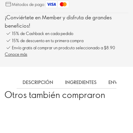
Métodos de pago:
¡Conviértete en Member y disfruta de grandes
beneficios!
15% de Cashback en cada pedido
15% de descuento en tu primera compra
Envío gratis al comprar un prodcuto seleccionado a $8.90
Conoce más
DESCRIPCIÓN
INGREDIENTES
ENVÍO
Otros también compraron