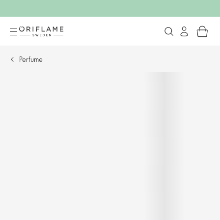
Perfume