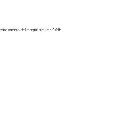
 rendimiento del maquillaje THE ONE.