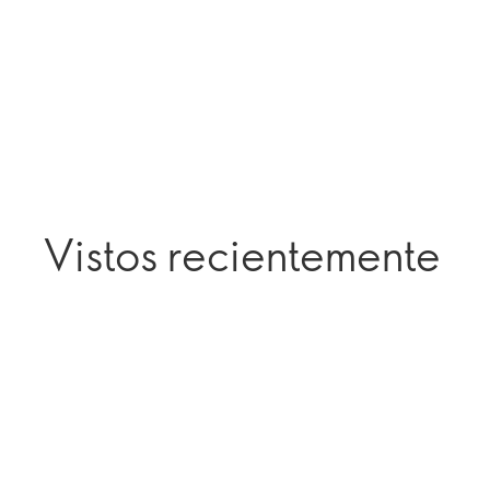
Vistos recientemente