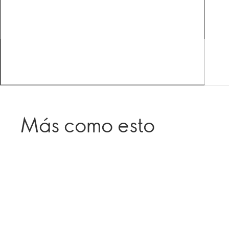
Más como esto