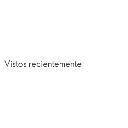
Vistos recientemente