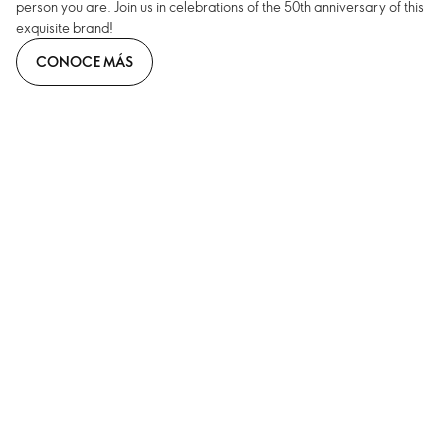
person you are. Join us in celebrations of the 50th anniversary of this
exquisite brand!
CONOCE MÁS