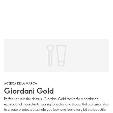
ACERCA DE LA MARCA
Giordani Gold
Perfection is in the details. Giordani Gold masterfully combines
exceptional ingredients, caring formulas and thoughtful craftsmanship
to create products that help you look and feel every bit the beautiful