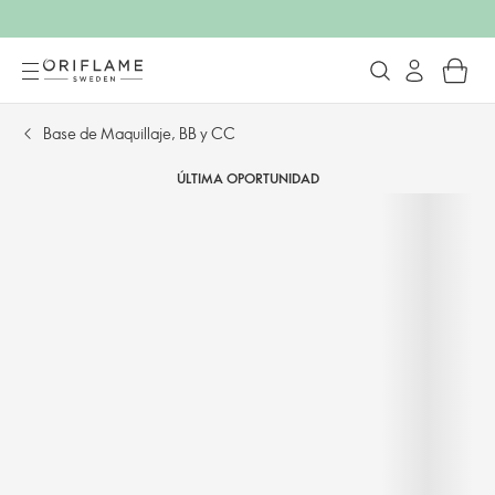
Base de Maquillaje, BB y CC
ÚLTIMA OPORTUNIDAD