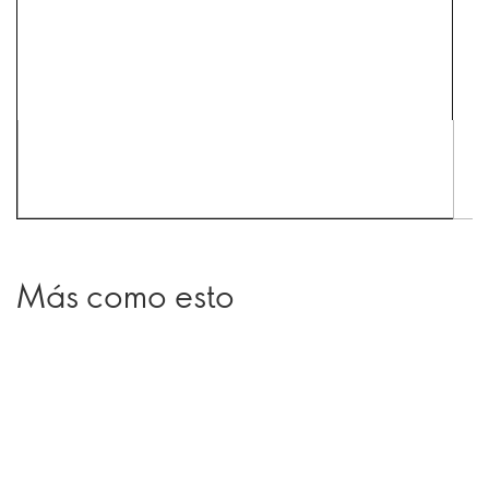
Más como esto