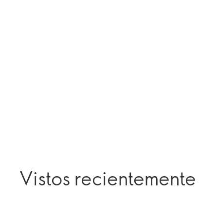
Vistos recientemente