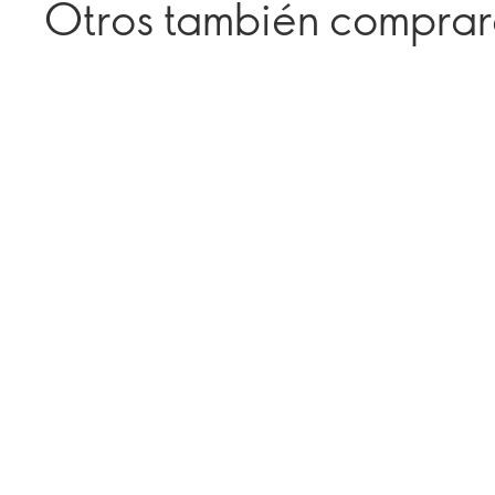
Otros también compra