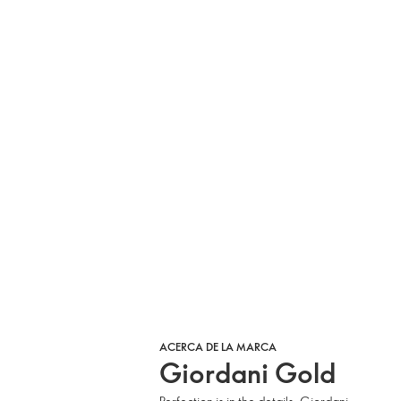
ACERCA DE LA MARCA
Giordani Gold