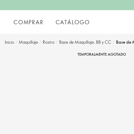
COMPRAR
CATÁLOGO
Inicio
/
Maquillaje
/
Rostro
/
Base de Maquillaje, BB y CC
/
Base de 
TEMPORALMENTE AGOTADO