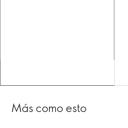
Más como esto