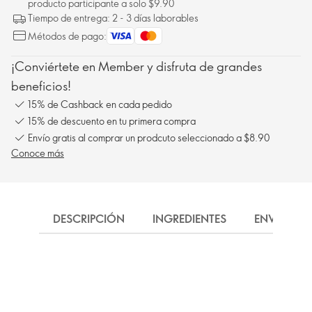
producto participante a solo $9.90
Tiempo de entrega: 2 - 3 días laborables
Métodos de pago:
¡Conviértete en Member y disfruta de grandes
beneficios!
15% de Cashback en cada pedido
15% de descuento en tu primera compra
Envío gratis al comprar un prodcuto seleccionado a $8.90
Conoce más
DESCRIPCIÓN
INGREDIENTES
ENVÍO