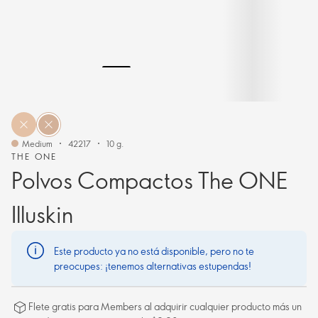
Medium
42217
10 g.
THE ONE
Polvos Compactos The ONE
Illuskin
Este producto ya no está disponible, pero no te
preocupes: ¡tenemos alternativas estupendas!
Flete gratis para Members al adquirir cualquier producto más un