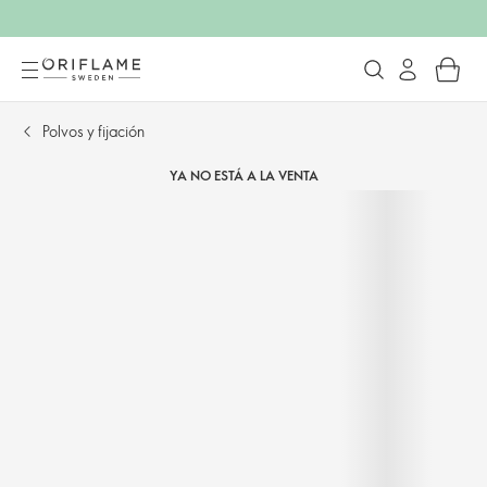
Polvos y fijación​
YA NO ESTÁ A LA VENTA