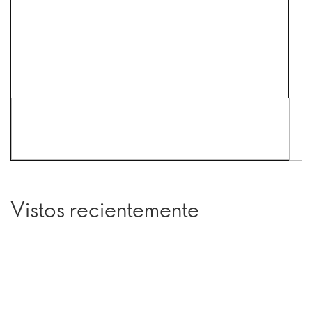
Vistos recientemente