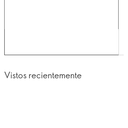
Vistos recientemente