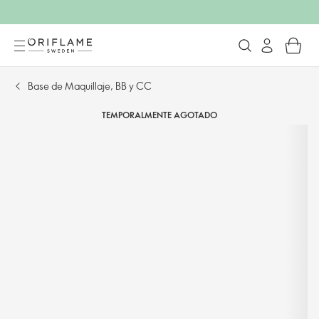
Base de Maquillaje, BB y CC
TEMPORALMENTE AGOTADO