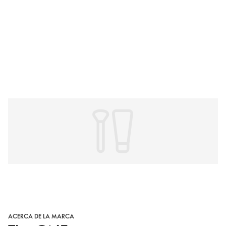
ACERCA DE LA MARCA