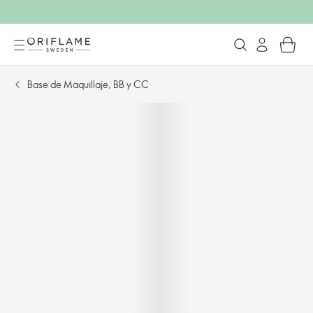
Base de Maquillaje, BB y CC