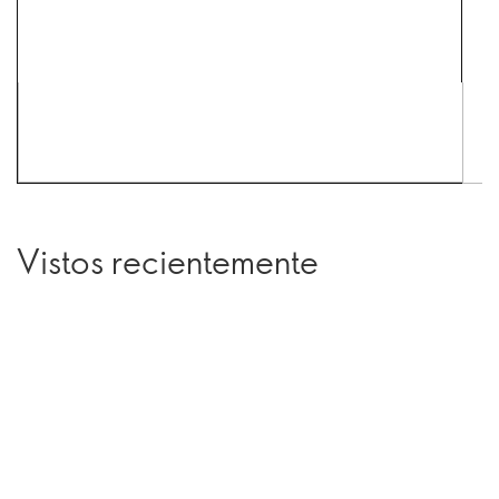
Vistos recientemente