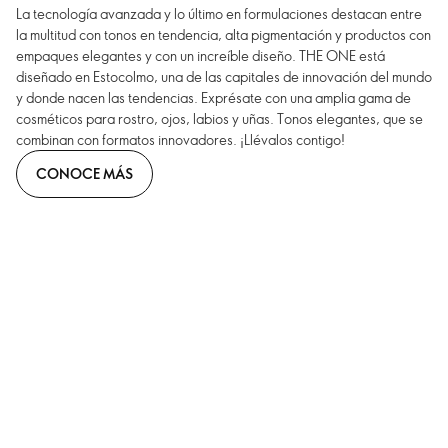
La tecnología avanzada y lo último en formulaciones destacan entre
la multitud con tonos en tendencia, alta pigmentación y productos con
empaques elegantes y con un increíble diseño. THE ONE está
diseñado en Estocolmo, una de las capitales de innovación del mundo
y donde nacen las tendencias. Exprésate con una amplia gama de
cosméticos para rostro, ojos, labios y uñas. Tonos elegantes, que se
combinan con formatos innovadores. ¡Llévalos contigo!
CONOCE MÁS