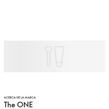
ACERCA DE LA MARCA
The ONE