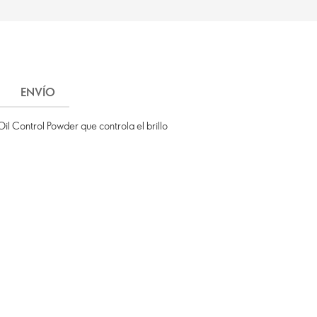
ENVÍO
il Control Powder que controla el brillo