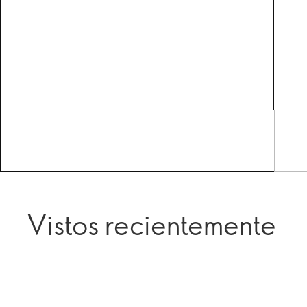
Vistos recientemente