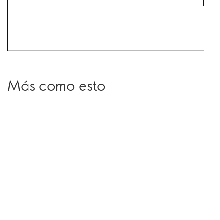
Más como esto