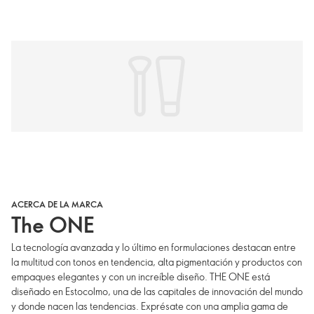
ACERCA DE LA MARCA
The ONE
La tecnología avanzada y lo último en formulaciones destacan entre
la multitud con tonos en tendencia, alta pigmentación y productos con
empaques elegantes y con un increíble diseño. THE ONE está
diseñado en Estocolmo, una de las capitales de innovación del mundo
y donde nacen las tendencias. Exprésate con una amplia gama de