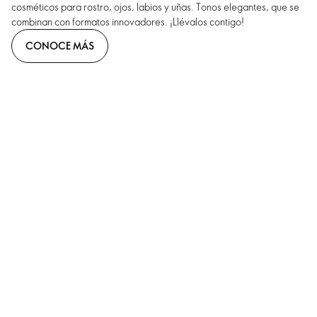
cosméticos para rostro, ojos, labios y uñas. Tonos elegantes, que se
combinan con formatos innovadores. ¡Llévalos contigo!
CONOCE MÁS