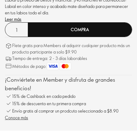
Labial en color intenso y acabado mate diseñado para permanecer
en tus labios todo el día.
Leer más
COMPRA
Flete gratis para Members al adquirir cualquier producto más un
producto participante a solo $9.90
Tiempo de entrega: 2 - 3 días laborables
Métodos de pago:
¡Conviértete en Member y disfruta de grandes
beneficios!
15% de Cashback en cada pedido
15% de descuento en tu primera compra
Envío gratis al comprar un prodcuto seleccionado a $8.90
Conoce más