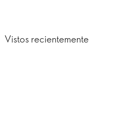
Vistos recientemente