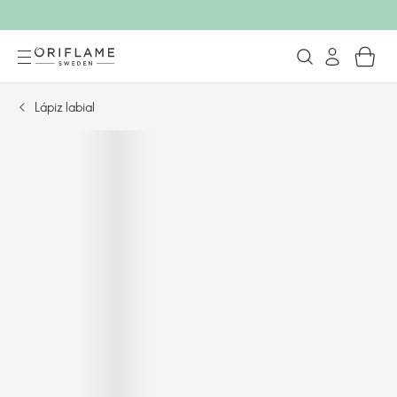
Lápiz labial