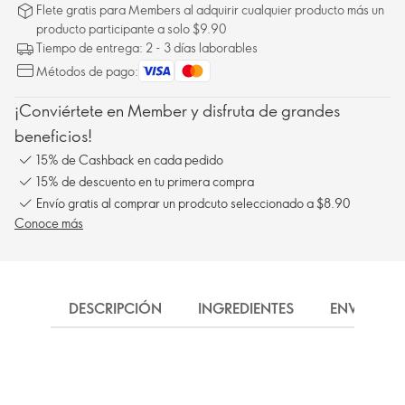
Flete gratis para Members al adquirir cualquier producto más un
producto participante a solo $9.90
Tiempo de entrega: 2 - 3 días laborables
Métodos de pago:
¡Conviértete en Member y disfruta de grandes
beneficios!
15% de Cashback en cada pedido
15% de descuento en tu primera compra
Envío gratis al comprar un prodcuto seleccionado a $8.90
Conoce más
DESCRIPCIÓN
INGREDIENTES
ENVÍO