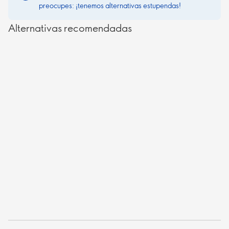
preocupes: ¡tenemos alternativas estupendas!
Alternativas recomendadas