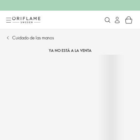
Cuidado de las manos
YA NO ESTÁ A LA VENTA