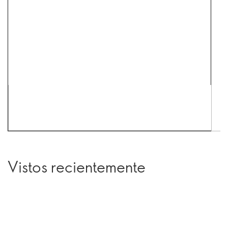
Vistos recientemente