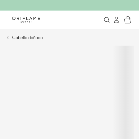
Cabello dañado