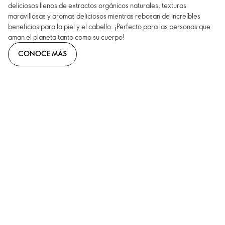
deliciosos llenos de extractos orgánicos naturales, texturas
maravillosas y aromas deliciosos mientras rebosan de increíbles
beneficios para la piel y el cabello. ¡Perfecto para las personas que
aman el planeta tanto como su cuerpo!
CONOCE MÁS