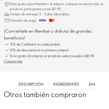
Flete gratis para Members al adquirir cualquier producto más un
producto participante a solo $9.90
Tiempo de entrega: 2 - 3 días laborables
Métodos de pago:
¡Conviértete en Member y disfruta de grandes
beneficios!
15% de Cashback en cada pedido
15% de descuento en tu primera compra
Envío gratis al comprar un prodcuto seleccionado a $8.90
Conoce más
DESCRIPCIÓN
INGREDIENTES
ENVÍO
Otros también compraron