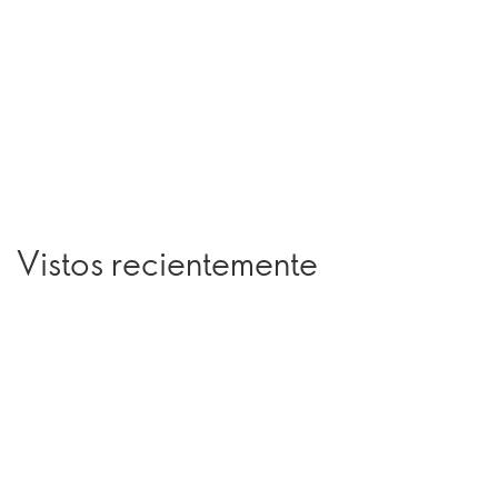
Vistos recientemente