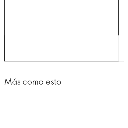
Más como esto