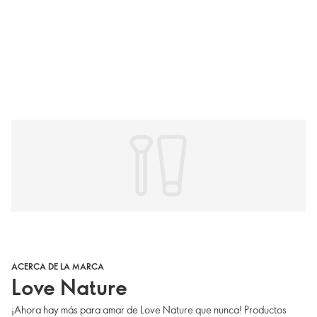
ACERCA DE LA MARCA
Love Nature
¡Ahora hay más para amar de Love Nature que nunca! Productos