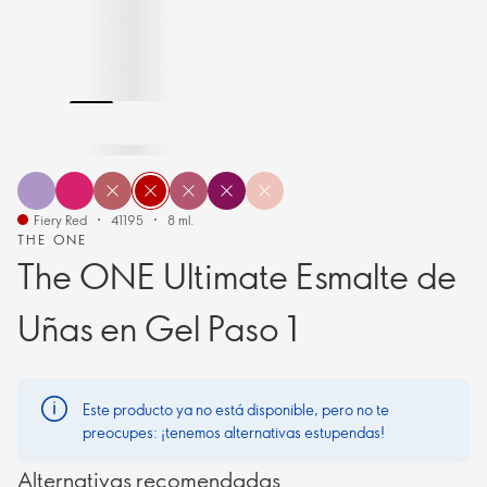
Fiery Red
41195
8 ml.
THE ONE
The ONE Ultimate Esmalte de
Uñas en Gel Paso 1
Este producto ya no está disponible, pero no te
preocupes: ¡tenemos alternativas estupendas!
Alternativas recomendadas