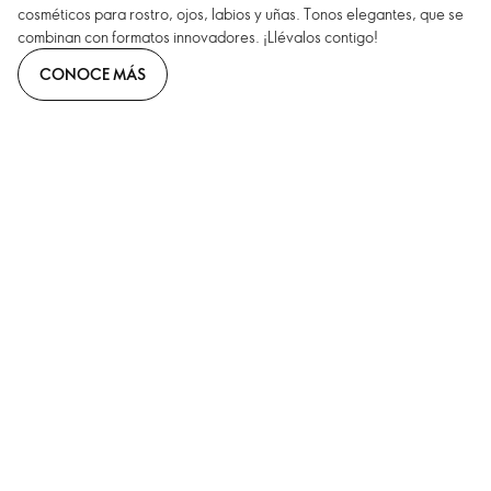
cosméticos para rostro, ojos, labios y uñas. Tonos elegantes, que se
combinan con formatos innovadores. ¡Llévalos contigo!
CONOCE MÁS