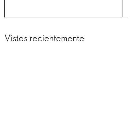
Vistos recientemente