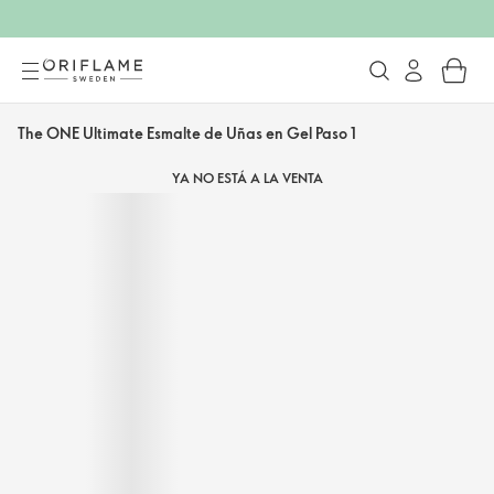
The ONE Ultimate Esmalte de Uñas en Gel Paso 1
YA NO ESTÁ A LA VENTA