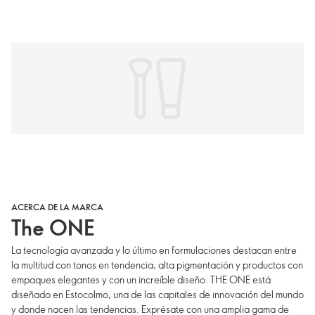
ACERCA DE LA MARCA
The ONE
La tecnología avanzada y lo último en formulaciones destacan entre
la multitud con tonos en tendencia, alta pigmentación y productos con
empaques elegantes y con un increíble diseño. THE ONE está
diseñado en Estocolmo, una de las capitales de innovación del mundo
y donde nacen las tendencias. Exprésate con una amplia gama de