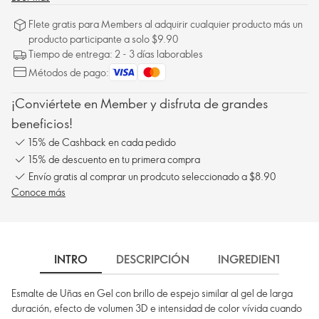
Flete gratis para Members al adquirir cualquier producto más un
producto participante a solo $9.90
Tiempo de entrega: 2 - 3 días laborables
Métodos de pago:
¡Conviértete en Member y disfruta de grandes
beneficios!
15% de Cashback en cada pedido
15% de descuento en tu primera compra
Envío gratis al comprar un prodcuto seleccionado a $8.90
Conoce más
INTRO
DESCRIPCIÓN
INGREDIENTES
Esmalte de Uñas en Gel con brillo de espejo similar al gel de larga
duración, efecto de volumen 3D e intensidad de color vívida cuando