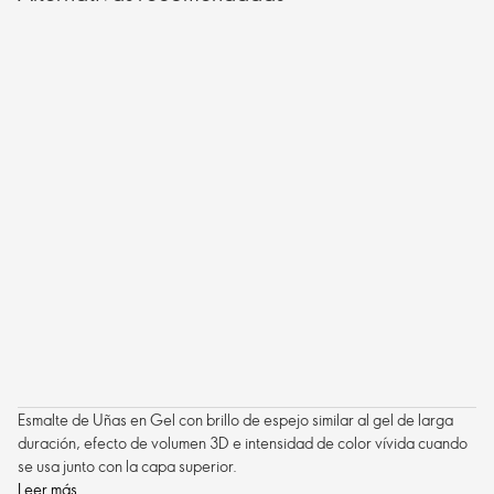
Esmalte de Uñas en Gel con brillo de espejo similar al gel de larga
duración, efecto de volumen 3D e intensidad de color vívida cuando
se usa junto con la capa superior.
Leer más