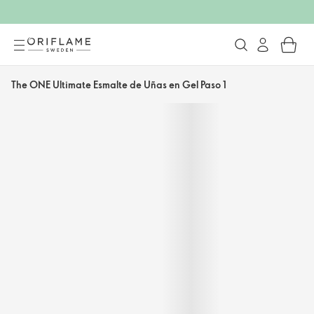
The ONE Ultimate Esmalte de Uñas en Gel Paso 1