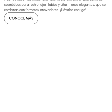
cosméticos para rostro, ojos, labios y uñas. Tonos elegantes, que se
combinan con formatos innovadores. ¡Llévalos contigo!
CONOCE MÁS