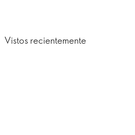
Vistos recientemente