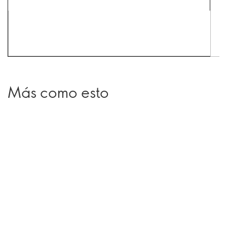
Más como esto