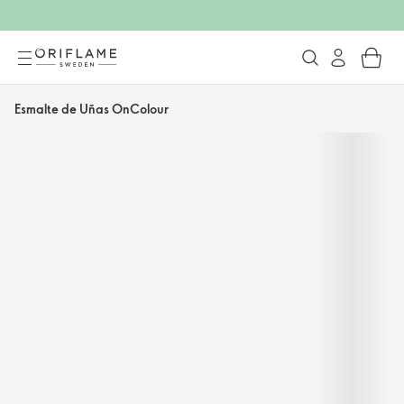
Esmalte de Uñas OnColour