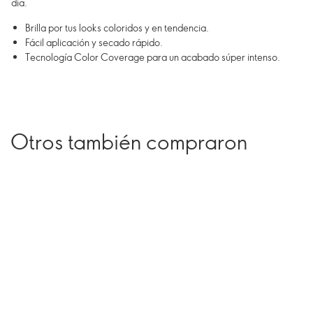
día.
Brilla por tus looks coloridos y en tendencia.
Fácil aplicación y secado rápido.
Tecnología Color Coverage para un acabado súper intenso.
Otros también compraron