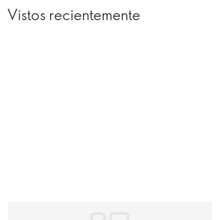
Vistos recientemente