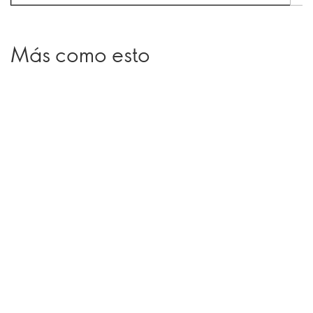
Más como esto