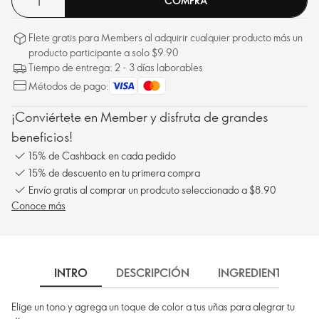
COMPRA
Flete gratis para Members al adquirir cualquier producto más un
producto participante a solo $9.90
Tiempo de entrega: 2 - 3 días laborables
Métodos de pago:
¡Conviértete en Member y disfruta de grandes
beneficios!
15% de Cashback en cada pedido
15% de descuento en tu primera compra
Envío gratis al comprar un prodcuto seleccionado a $8.90
Conoce más
INTRO
DESCRIPCIÓN
INGREDIENTES
Elige un tono y agrega un toque de color a tus uñas para alegrar tu