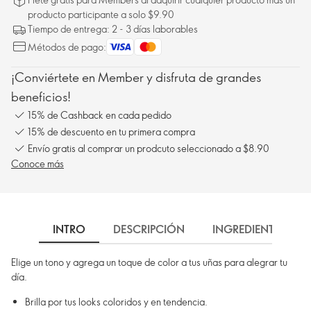
producto participante a solo $9.90
Tiempo de entrega: 2 - 3 días laborables
Métodos de pago:
¡Conviértete en Member y disfruta de grandes
beneficios!
15% de Cashback en cada pedido
15% de descuento en tu primera compra
Envío gratis al comprar un prodcuto seleccionado a $8.90
Conoce más
INTRO
DESCRIPCIÓN
INGREDIENTES
Elige un tono y agrega un toque de color a tus uñas para alegrar tu
día.
Brilla por tus looks coloridos y en tendencia.