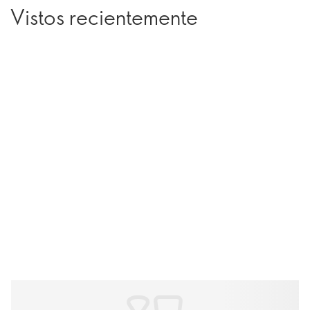
Vistos recientemente