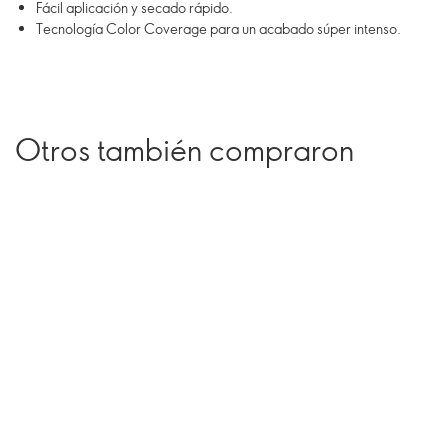
Fácil aplicación y secado rápido.
Tecnología Color Coverage para un acabado súper intenso.
Otros también compraron