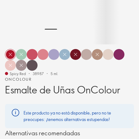
Spicy Red
38987
5 ml.
ONCOLOUR
Esmalte de Uñas OnColour
Este producto ya no está disponible, pero no te
preocupes: ¡tenemos alternativas estupendas!
Alternativas recomendadas