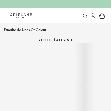
Esmalte de Uñas OnColour
YA NO ESTÁ A LA VENTA