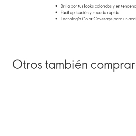
Brilla por tus looks coloridos y en tendenc
Fácil aplicación y secado rápido.
Tecnología Color Coverage para un acab
Otros también compra