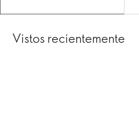
Vistos recientemente