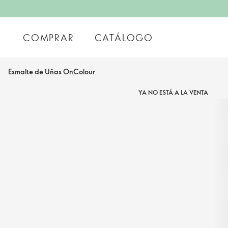
COMPRAR
CATÁLOGO
Esmalte de Uñas OnColour
YA NO ESTÁ A LA VENTA