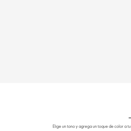
Elige un tono y agrega un toque de color a tu