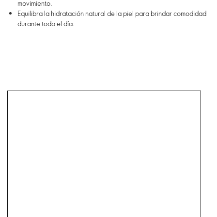
movimiento.
Equilibra la hidratación natural de la piel para brindar comodidad
durante todo el día.