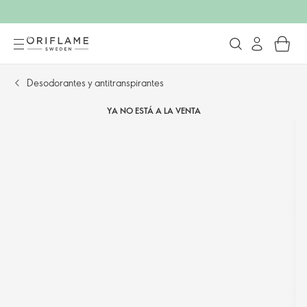
Desodorantes y antitranspirantes
YA NO ESTÁ A LA VENTA