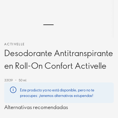
ACTIVELLE
Desodorante Antitranspirante
en Roll-On Confort Activelle
33139
50 ml.
Este producto ya no está disponible, pero no te
preocupes: ¡tenemos alternativas estupendas!
Alternativas recomendadas