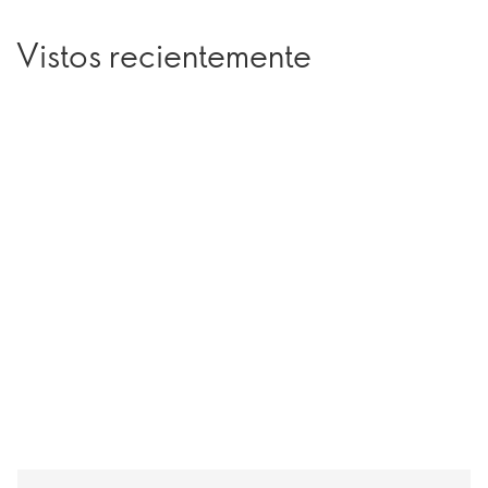
Vistos recientemente