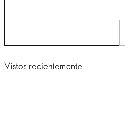
Vistos recientemente