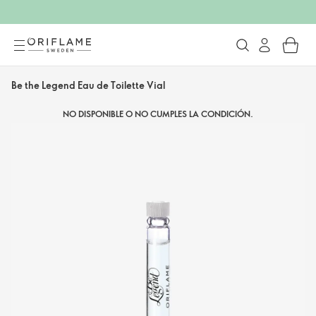
Be the Legend Eau de Toilette Vial
NO DISPONIBLE O NO CUMPLES LA CONDICIÓN.