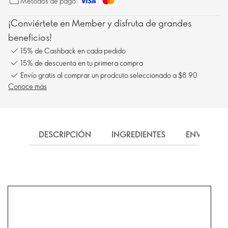
Métodos de pago:
¡Conviértete en Member y disfruta de grandes
beneficios!
15% de Cashback en cada pedido
15% de descuento en tu primera compra
Envío gratis al comprar un prodcuto seleccionado a $8.90
Conoce más
DESCRIPCIÓN
INGREDIENTES
ENVÍO