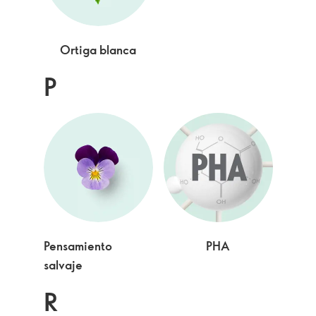
Ortiga blanca
P
Pensamiento
PHA
salvaje
R