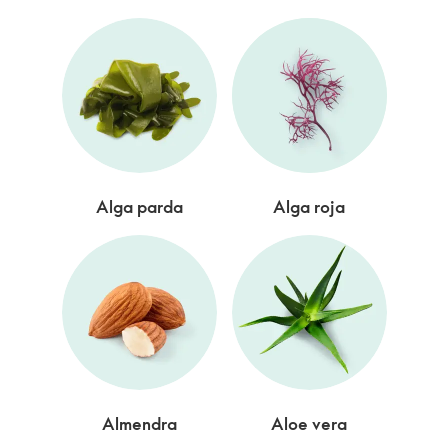
Alga parda
Alga roja
Almendra
Aloe vera