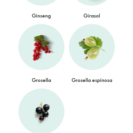
Ginseng
Girasol
Grosella
Grosella espinosa