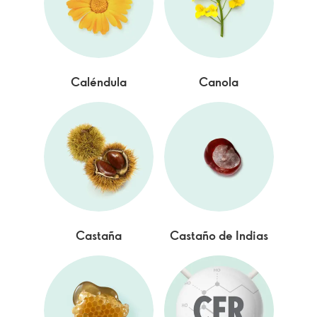
Caléndula
Canola
Castaña
Castaño de Indias