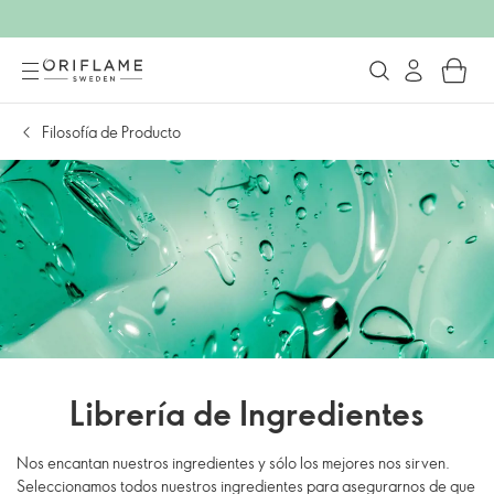
Filosofía de Producto
Librería de Ingredientes
Nos encantan nuestros ingredientes y sólo los mejores nos sirven.
Seleccionamos todos nuestros ingredientes para asegurarnos de que