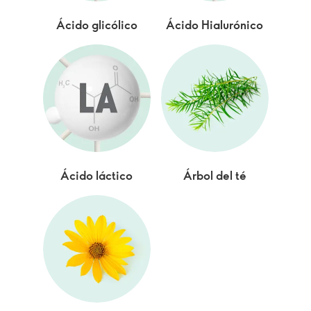
Ácido glicólico
Ácido Hialurónico
Ácido láctico
Árbol del té