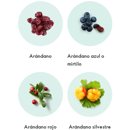
Arándano
Arándano azul o
mirtilo
Arándano rojo
Arándano silvestre