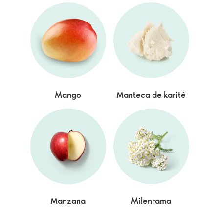
Mango
Manteca de karité
Manzana
Milenrama