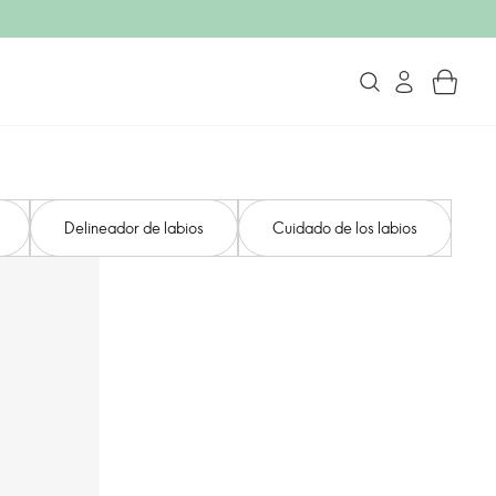
Delineador de labios
Cuidado de los labios