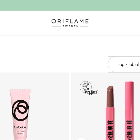
Lápiz labial