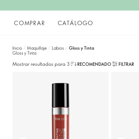
COMPRAR
CATÁLOGO
Inicio
/
Maquillaje
/
Labios
/
Gloss y Tinta
Gloss y Tinta
Mostrar resultados para 3
RECOMENDADO
FILTRAR