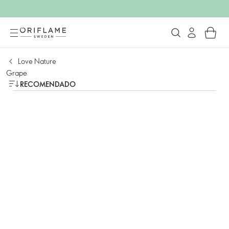
Love Nature
Grape
RECOMENDADO