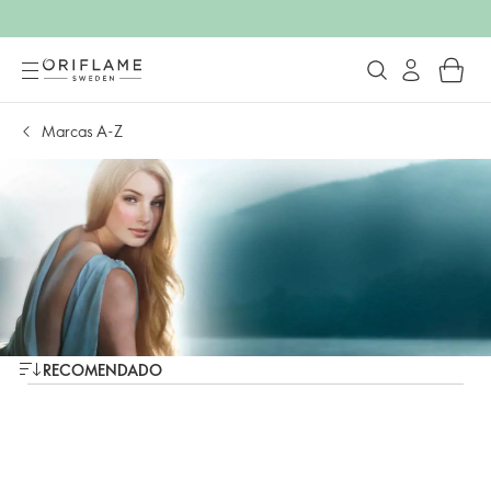
Marcas A-Z
RECOMENDADO