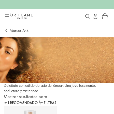
Marcas A-Z
Deleitate con cálido dorado del ámbar. Una joya fascinante,
seductora y misteriosa.
Mostrar resultados para 1
RECOMENDADO
FILTRAR