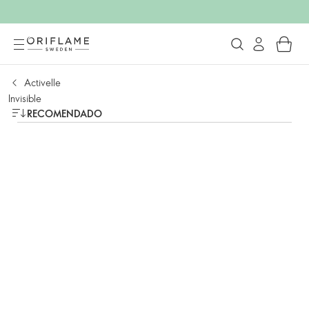
Activelle
Invisible
RECOMENDADO